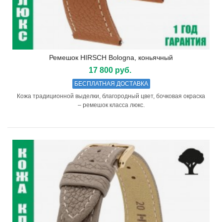
Ремешок HIRSCH Bologna, коньячный
17 800 руб.
БЕСПЛАТНАЯ ДОСТАВКА
Кожа традиционной выделки, благородный цвет, бочковая окраска
– ремешок класса люкс.