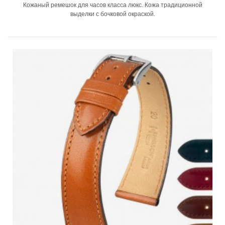
Кожаный ремешок для часов класса люкс. Кожа традиционной
выделки с бочковой окраской.