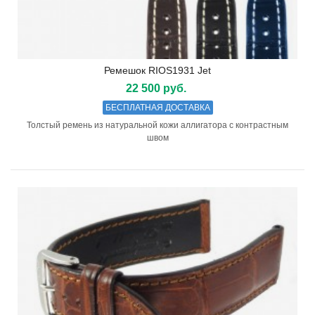
Ремешок RIOS1931 Jet
22 500 руб.
БЕСПЛАТНАЯ ДОСТАВКА
Толстый ремень из натуральной кожи аллигатора с контрастным
швом