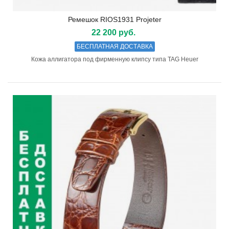
Ремешок RIOS1931 Projeter
22 200 руб.
БЕСПЛАТНАЯ ДОСТАВКА
Кожа аллигатора под фирменную клипсу типа TAG Heuer