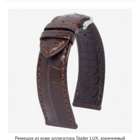
Ремешок из кожи аллигатора Stailer LUX, коричневый