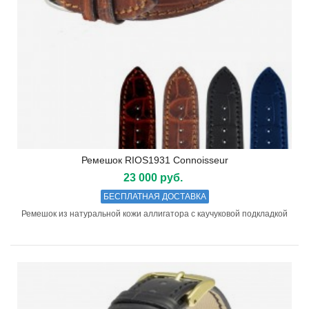
Ремешок RIOS1931 Connoisseur
23 000 руб.
БЕСПЛАТНАЯ ДОСТАВКА
Ремешок из натуральной кожи аллигатора с каучуковой подкладкой