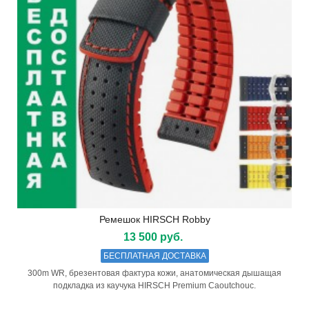
Ремешок HIRSCH Robby
13 500 руб.
БЕСПЛАТНАЯ ДОСТАВКА
300m WR, брезентовая фактура кожи, анатомическая дышащая
подкладка из каучука HIRSCH Premium Caoutchouc.