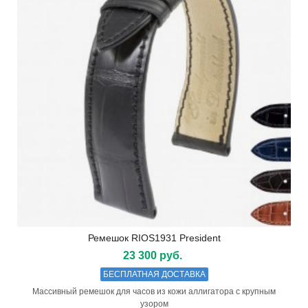
Ремешок RIOS1931 President
23 300 руб.
БЕСПЛАТНАЯ ДОСТАВКА
Массивный ремешок для часов из кожи аллигатора с крупным
узором