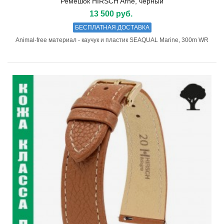
Ремешок HIRSCH Arne, чёрный
13 500 руб.
БЕСПЛАТНАЯ ДОСТАВКА
Animal-free материал - каучук и пластик SEAQUAL Marine, 300m WR