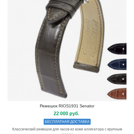
Ремешок RIOS1931 Senator
22 000 руб.
БЕСПЛАТНАЯ ДОСТАВКА
Классический ремешок для часов из кожи аллигатора с крупным