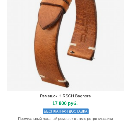
Ремешок HIRSCH Bagnore
17 800 руб.
БЕСПЛАТНАЯ ДОСТАВКА
Премиальный кожаный ремешок в стиле ретро-классики