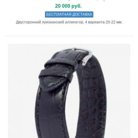
20 000 руб.
БЕСПЛАТНАЯ ДОСТАВКА
Двусторонний луизианский аллигатор, 4 варианта 20-22 мм.