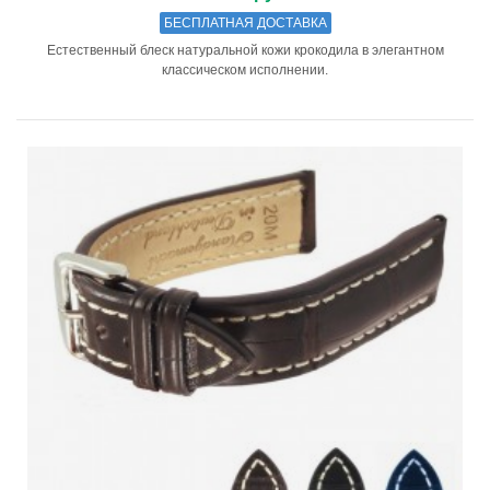
БЕСПЛАТНАЯ ДОСТАВКА
Естественный блеск натуральной кожи крокодила в элегантном
классическом исполнении.