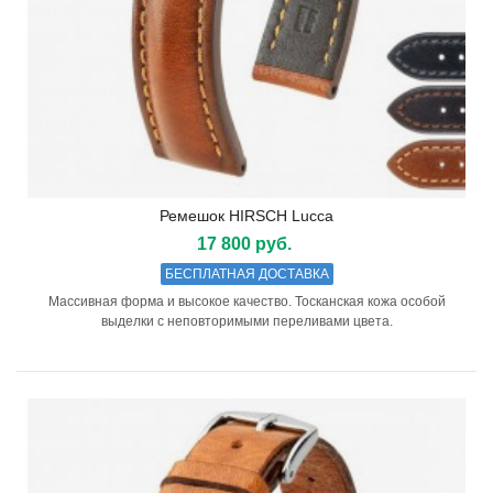
Ремешок HIRSCH Lucca
17 800 руб.
БЕСПЛАТНАЯ ДОСТАВКА
Массивная форма и высокое качество. Тосканская кожа особой
выделки с неповторимыми переливами цвета.