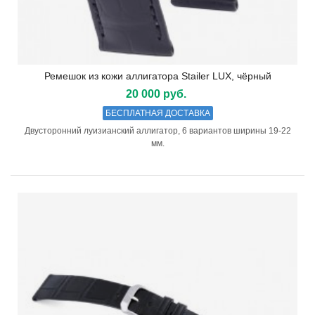
Ремешок из кожи аллигатора Stailer LUX, чёрный
20 000 руб.
БЕСПЛАТНАЯ ДОСТАВКА
Двусторонний луизианский аллигатор, 6 вариантов ширины 19-22
мм.