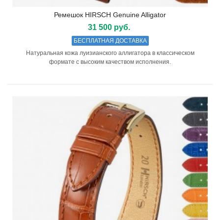
Ремешок HIRSCH Genuine Alligator
31 500 руб.
БЕСПЛАТНАЯ ДОСТАВКА
Натуральная кожа луизианского аллигатора в классическом
формате с высоким качеством исполнения.