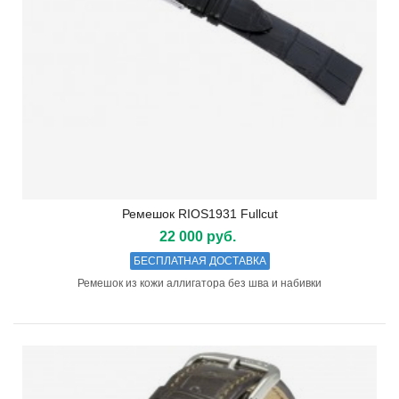
Ремешок RIOS1931 Fullcut
22 000 руб.
БЕСПЛАТНАЯ ДОСТАВКА
Ремешок из кожи аллигатора без шва и набивки