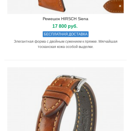
Ремешок HIRSCH Siena
17 800 руб.
БЕСПЛАТНАЯ ДОСТАВКА
Элегантная форма с двойным сужением к пряжке. Мягчайшая
тосканская кожа особой выделки.