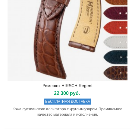
Ремешок HIRSCH Regent
22 300 руб.
БЕСПЛАТНАЯ ДОСТАВКА
Кожа луизианского аллигатора с круглым узором. Премиальное
качество материала и исполнения.