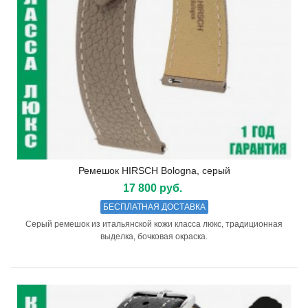
Ремешок HIRSCH Bologna, серый
17 800 руб.
БЕСПЛАТНАЯ ДОСТАВКА
Серый ремешок из итальянской кожи класса люкс, традиционная
выделка, бочковая окраска.