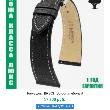
Ремешок HIRSCH Bologna, чёрный
17 800 руб.
БЕСПЛАТНАЯ ДОСТАВКА