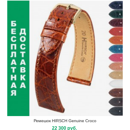
Ремешок HIRSCH Genuine Croco
22 300 руб.