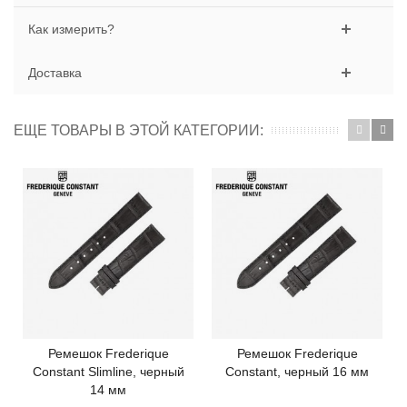
Как измерить?
Доставка
ЕЩЕ ТОВАРЫ В ЭТОЙ КАТЕГОРИИ:
Ремешок Frederique
Ремешок Frederique
Constant Slimline, черный
Constant, черный 16 мм
14 мм